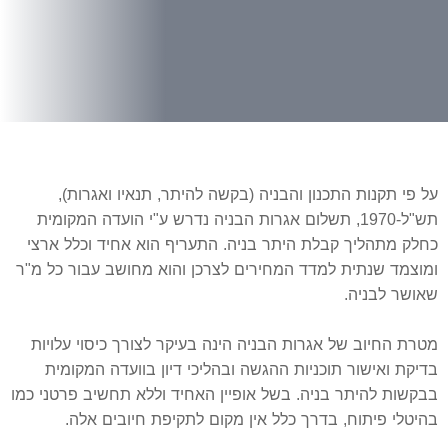
על פי תקנות התכנון והבניה (בקשה להיתר, תנאיו ואגרות),
תש"ל-1970, תשלום אגרות הבניה נדרש ע"י הועדה המקומית
כחלק מתהליך קבלת היתר בניה. התעריף הוא אחיד וכלל ארצי
ומוצמד שנתית למדד המחירים לצרכן והוא מחושב עבור כל מ"ר
שאושר לבניה.
מטרת החיוב של אגרות הבניה הינה בעיקר לצורך כיסוי עלויות
בדיקת ואישור תוכניות ההגשה ובהליכי דיון בוועדה המקומית
בבקשות להיתר בניה. בשל אופיין האחיד וללא תחשיב פרטני כמו
בהיטלי פיתוח, בדרך כלל אין מקום לתקיפת חיובים אלה.