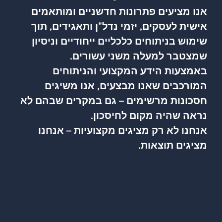
אנו מציעים פתרונות חדשניים ומותאמים
אישית לעסקים, יזמי נדל"ן ותאגידים, תוך
שימוש בניתוחים כלכליים ייחודיים וניסיון
שמצטבר למעלה משני עשורים.
באמצעות הידע המקצועי והניתוחים
המורכבים שאנו מבצעים, אנו משיגים
חסכונות מרשימים – גם במקרים שבהם לא
נראה שהיה מקום לחיסכון.
אנחנו לא רק מציגים מקצועיות – אנחנו
מציגים תוצאות.