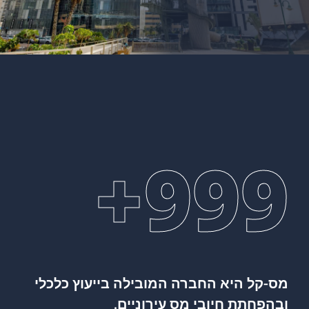
+
999
מס-קל היא החברה המובילה בייעוץ כלכלי
ובהפחתת חיובי מס עירוניים.