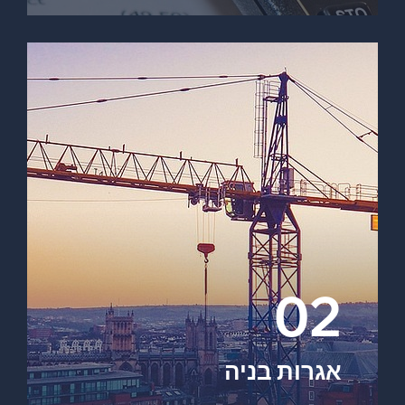
02
אגרות בניה