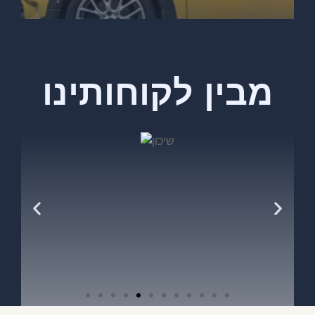
מבין לקוחותינו