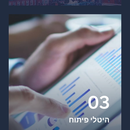
03
היטלי פיתוח