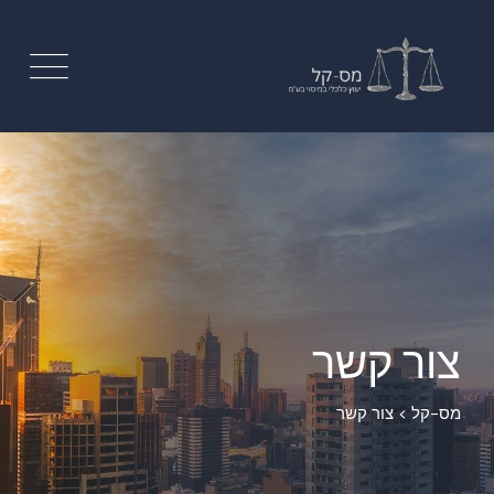
צור קשר
מס-קל
>
צור קשר