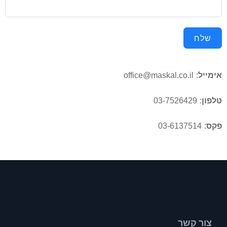
שלח
אימייל
:
office@maskal.co.il
טלפון
: 03-7526429
פקס
: 03-6137514
צור קשר