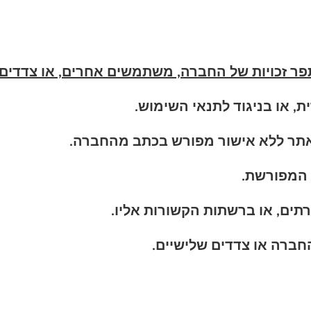
זכויות של החברה, משתמשים אחרים, או צדדים ש
, או בניגוד לתנאי השימוש.
האתר ללא אישור מפורש בכתב מהחברה.
המפורשת.
תים, או ברשתות הקשורות אליו.
 החברה או צדדים שלישיים.