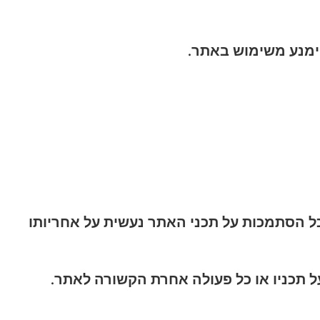
ימנע משימוש באתר.
 כל הסתמכות על תכני האתר נעשית על אחריותו
תכניו או כל פעולה אחרת הקשורה לאתר.