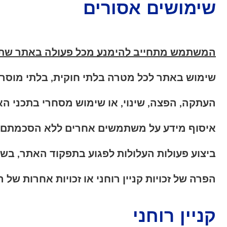
שימושים אסורים
המשתמש מתחייב להימנע מכל פעולה באתר שתפר 
שימוש באתר לכל מטרה בלתי חוקית, בלתי מוסרית
העתקה, הפצה, שינוי, או שימוש מסחרי בתכני 
איסוף מידע על משתמשים אחרים ללא הסכמתם 
ביצוע פעולות העלולות לפגוע בתפקוד האתר, בשר
הפרה של זכויות קניין רוחני או זכויות אחרות של
קניין רוחני