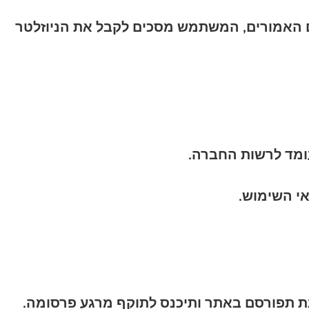
 האמורים, המשתמש מסכים לקבל את הניוזלטר
ומד לרשות החברה.
י השימוש.
ת תפורסם באתר ותיכנס לתוקף מרגע פרסומה.