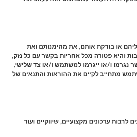
ליהם או בודקת אותם, את מהימנותם ואת
ת והיא פטורה מכל אחריות בקשר עם כל נזק,
שר נגרמו ו/או ייגרמו למשתמש ו/או צד שלישי,
שתמש מתחייב לקיים את ההוראות והתנאים של
 לרבות עדכונים מקצועיים, שיווקיים ועוד