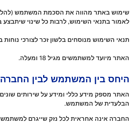
שימוש באתר מהווה את הסכמת המשתמש (להלן
לאמור בתנאי השימוש, לרבות כל שינוי שיתבצע 
תנאי השימוש מנוסחים בלשון זכר לצורכי נוחות ב
האתר מיועד למשתמשים מגיל 18 ומעלה.
היחס בין המשתמש לבין החברה
האתר מספק מידע כללי ומידע על שירותים שונים 
הבלעדית של המשתמש.
החברה אינה אחראית לכל נזק שייגרם למשתמש א