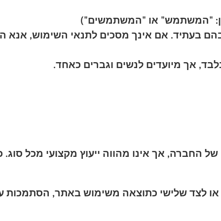
: "המשתמש" או "המשתמשים")
בהם בעתיד. אם אינך מסכים לתנאי השימוש, אנא ה
לבד, אך מיועדים לנשים וגברים כאחד.
של החברה, אך אינו מהווה ייעוץ מקצועי מכל סוג.
ו לצד שלישי כתוצאה משימוש באתר, הסתמכות על 