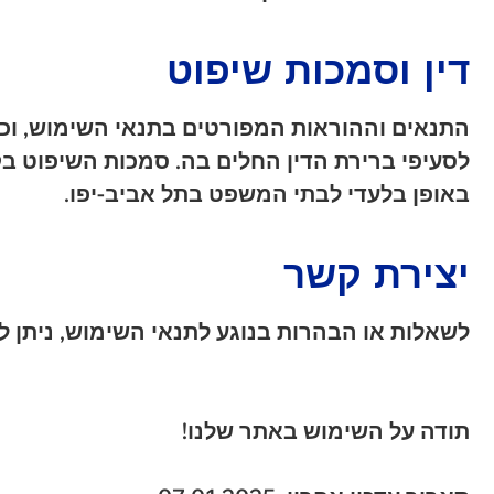
דין וסמכות שיפוט
התנאים וההוראות המפורטים בתנאי השימוש, וכן כ
לסעיפי ברירת הדין החלים בה. סמכות השיפוט ב
באופן בלעדי לבתי המשפט בתל אביב-יפו.
יצירת קשר
לשאלות או הבהרות בנוגע לתנאי השימוש, ניתן לפנות לחברה בדוא"ל: skal.co.il
תודה על השימוש באתר שלנו!