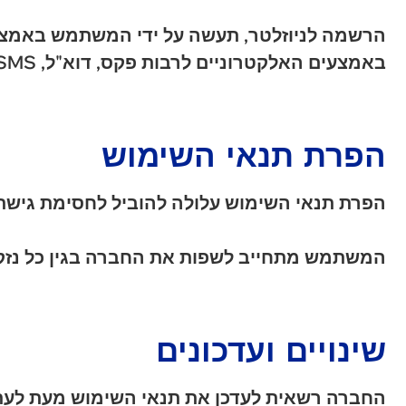
הרשמה לניוזלטר, תעשה על ידי המשתמש באמצע
באמצעים האלקטרוניים לרבות פקס, דוא"ל, MMS, SMS ועוד.
הפרת תנאי השימוש
הפרת תנאי השימוש עלולה להוביל לחסימת גיש
המשתמש מתחייב לשפות את החברה בגין כל נזק,
שינויים ועדכונים
החברה רשאית לעדכן את תנאי השימוש מעת לעת 