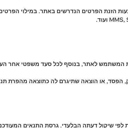
ות הזנת הפרטים הנדרשים באתר. במילוי הפרטים
ת המשתמש לאתר, בנוסף לכל סעד משפטי אחר הע
 הפסד, או הוצאה שתיגרם לה כתוצאה מהפרת תנא
לפי שיקול דעתה הבלעדי. גרסת התנאים המעודכנ