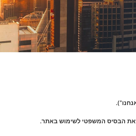
ם את הבסיס המשפטי לשימוש באתר.