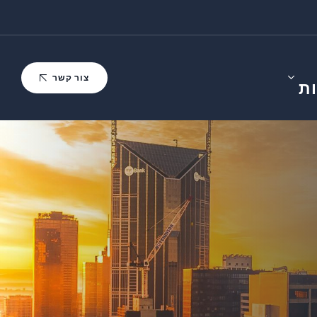
צור קשר
ת