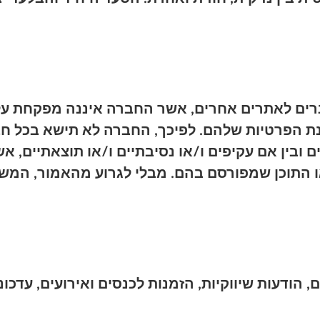
אנרים לאתרים אחרים, אשר החברה איננה מפקחת ע
ת הפרטיות שלהם. לפיכך, החברה לא תישא בכל חבו
ם ובין אם עקיפים ו/או נסיבתיים ו/או תוצאתיים, א
או התוכן שמפורסם בהם. מבלי לגרוע מהאמור, המ
דעות שיווקיות, הזמנות לכנסים ואירועים, עדכונים