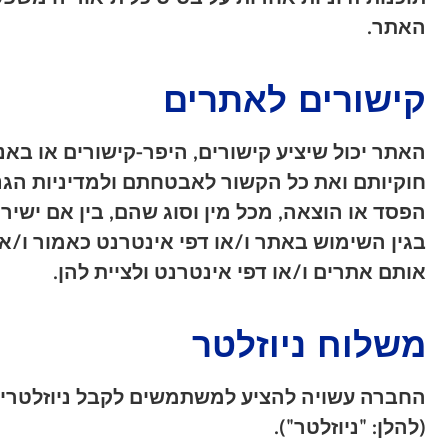
האתר.
קישורים לאתרים
האתר יכול שיציע קישורים, היפר-קישורים או ב
חוקיותם ואת כל הקשור לאבטחתם ולמדיניות הגנ
הפסד או הוצאה, מכל מין וסוג שהם, בין אם ישירי
בגין השימוש באתר ו/או דפי אינטרנט כאמור ו/
אותם אתרים ו/או דפי אינטרנט ולציית להן.
משלוח ניוזלטר
החברה עשויה להציע למשתמשים לקבל ניוזלטרים, הו
(להלן: "ניוזלטר").